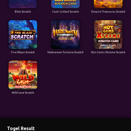
Blitz Scratch
Cash Collect Scratch
Empire Treasures Scratch
Fire Blaze Scratch
Halloween Fortune Scratch
Hot Gems Xtreme Scratch
Wild Lava Scratch
Togel Result