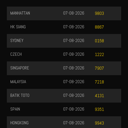
MANHATTAN
07-08-2026
T
9803
HK SIANG
07-08-2026
C
8867
SYDNEY
07-08-2026
T
0158
CZECH
07-08-2026
T
1222
SINGAPORE
07-08-2026
O
7907
MALAYSIA
07-08-2026
B
7218
BATIK TOTO
07-08-2026
T
4131
SPAIN
07-08-2026
9351
HONGKONG
07-08-2026
9943