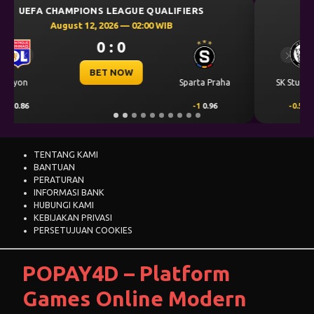
UEFA CHAMPIONS LEAGUE QUALIFIERS
August 12, 2026 — 01:30 WIB
0 : 0
Previous
Next
BET NOW
SK Sturm Graz
Fenerbahce
-0.5
0.95
0.5
0.87
TENTANG KAMI
BANTUAN
PERATURAN
INFORMASI BANK
HUBUNGI KAMI
KEBIJAKAN PRIVASI
PERSETUJUAN COOKIES
POPAY4D – Platform
Games Online Modern