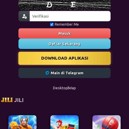
Remember Me
Masuk
Daftar Sekarang
DOWNLOAD APLIKASI
Main di Telegram
Desktop
Wap
JILI