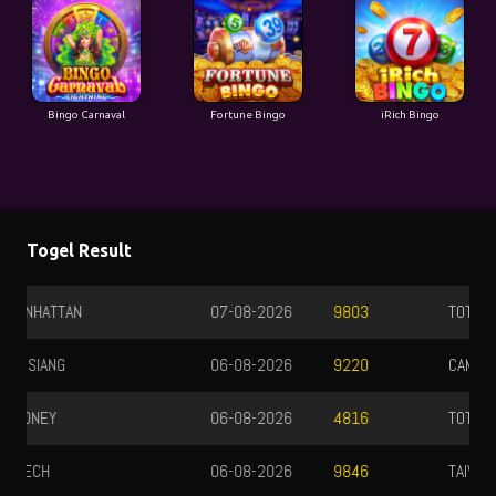
Bingo Carnaval
Fortune Bingo
iRich Bingo
Togel Result
TOTO WUHAN
07-08-2026
5357
CAMBODIA
06-08-2026
7607
TOTOMACAU 1990
06-08-2026
5843
TAIWAN
06-08-2026
4587