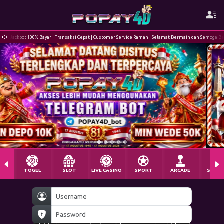
Jackpot 100% Bayar | Transaksi Cepat | Customer Service Ramah | Selamat Bermain dan Semoga 
TOGEL
SLOT
LIVE CASINO
SPORT
ARCADE
SABU