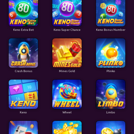
Keno Extra Bet
Keno Super Chance
Keno Bonus Number
Crash Bonus
Mines Gold
Plinko
Keno
Wheel
Limbo