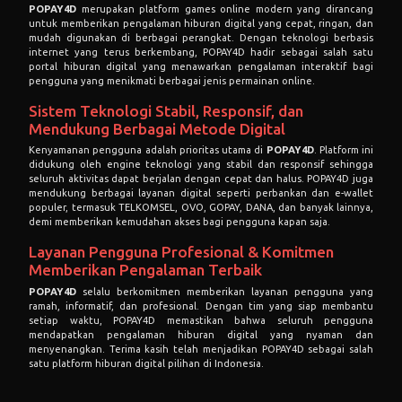
POPAY4D
merupakan platform games online modern yang dirancang
untuk memberikan pengalaman hiburan digital yang cepat, ringan, dan
mudah digunakan di berbagai perangkat. Dengan teknologi berbasis
internet yang terus berkembang, POPAY4D hadir sebagai salah satu
portal hiburan digital yang menawarkan pengalaman interaktif bagi
pengguna yang menikmati berbagai jenis permainan online.
Sistem Teknologi Stabil, Responsif, dan
Mendukung Berbagai Metode Digital
Kenyamanan pengguna adalah prioritas utama di
POPAY4D
. Platform ini
didukung oleh engine teknologi yang stabil dan responsif sehingga
seluruh aktivitas dapat berjalan dengan cepat dan halus. POPAY4D juga
mendukung berbagai layanan digital seperti perbankan dan e-wallet
populer, termasuk TELKOMSEL, OVO, GOPAY, DANA, dan banyak lainnya,
demi memberikan kemudahan akses bagi pengguna kapan saja.
Layanan Pengguna Profesional & Komitmen
Memberikan Pengalaman Terbaik
POPAY4D
selalu berkomitmen memberikan layanan pengguna yang
ramah, informatif, dan profesional. Dengan tim yang siap membantu
setiap waktu, POPAY4D memastikan bahwa seluruh pengguna
mendapatkan pengalaman hiburan digital yang nyaman dan
menyenangkan. Terima kasih telah menjadikan POPAY4D sebagai salah
satu platform hiburan digital pilihan di Indonesia.