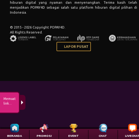
hiburan digital yang nyaman dan menyenangkan. Terima kasih telah
menjadikan POPAY4D sebagai salah satu platform hiburan digital pilihan di
Indonesia.
© 2015 - 2026 Copyright POPAY4D.
All Rights Reserved.
LAPOR PUSAT
BERANDA
PROMOSI
EVENT
CHAT
LIVECHA