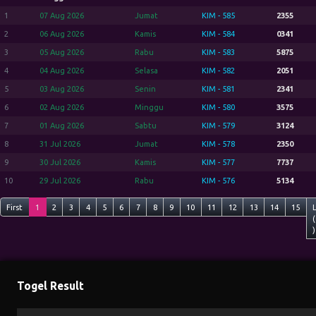
1
07 Aug 2026
Jumat
KIM - 585
2355
2
06 Aug 2026
Kamis
KIM - 584
0341
3
05 Aug 2026
Rabu
KIM - 583
5875
4
04 Aug 2026
Selasa
KIM - 582
2051
5
03 Aug 2026
Senin
KIM - 581
2341
6
02 Aug 2026
Minggu
KIM - 580
3575
7
01 Aug 2026
Sabtu
KIM - 579
3124
8
31 Jul 2026
Jumat
KIM - 578
2350
9
30 Jul 2026
Kamis
KIM - 577
7737
10
29 Jul 2026
Rabu
KIM - 576
5134
First
1
2
3
4
5
6
7
8
9
10
11
12
13
14
15
(
)
Togel Result