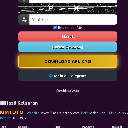
Remember Me
Masuk
Daftar Sekarang
DOWNLOAD APLIKASI
Main di Telegram
Desktop
Wap
Hasil Keluaran
KIMTOTO
Website:
www.kimtotolottery.com
, Hari:
Setiap Hari
, Tutup:
23:30 
Result:
00:00 WIB
No
Tanggal
Hari
Pasaran
Result