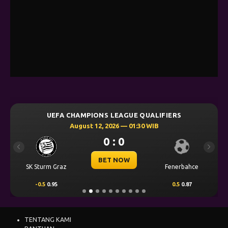
UEFA CHAMPIONS LEAGUE QUALIFIERS
August 12, 2026 — 01:30 WIB
0 : 0
Previous
Next
BET NOW
SK Sturm Graz
Fenerbahce
-0.5
0.95
0.5
0.87
TENTANG KAMI