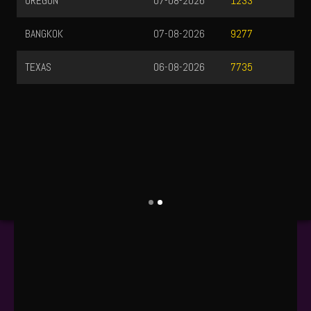
OREGON
07-08-2026
1233
BANGKOK
07-08-2026
9277
TEXAS
06-08-2026
7735