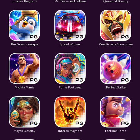
Jurassic Kingdom
Mr Treasures Fortune
Queen of Bounty
The Great Icescape
Speed Winner
Reel Royale Showdown
Mighty Mania
Funky Fortunez
Perfect Strike
Mayan Destiny
Inferno Mayhem
Fortune Horse