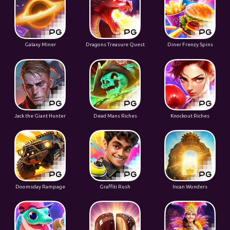
Galaxy Miner
Dragons Treasure Quest
Diner Frenzy Spins
Jack the Giant Hunter
Dead Mans Riches
Knockout Riches
Doomsday Rampage
Graffiti Rush
Incan Wonders