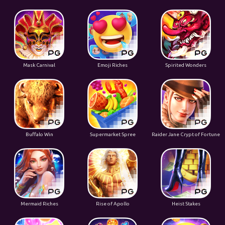
Mask Carnival
Emoji Riches
Spirited Wonders
Buffalo Win
Supermarket Spree
Raider Jane Crypt of Fortune
Mermaid Riches
Rise of Apollo
Heist Stakes