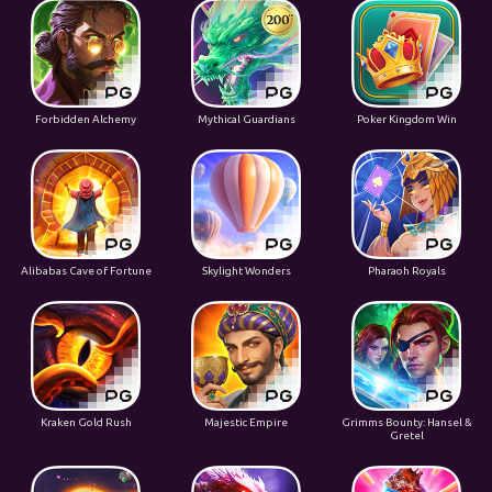
Forbidden Alchemy
Mythical Guardians
Poker Kingdom Win
Alibabas Cave of Fortune
Skylight Wonders
Pharaoh Royals
Kraken Gold Rush
Majestic Empire
Grimms Bounty: Hansel &
Gretel