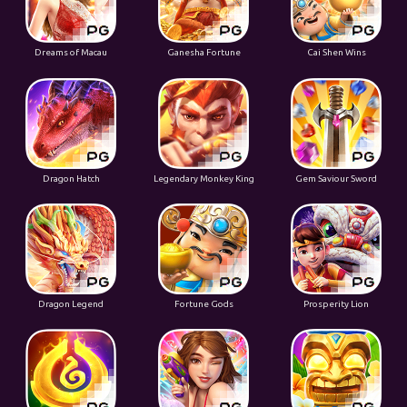
Dreams of Macau
Ganesha Fortune
Cai Shen Wins
Dragon Hatch
Legendary Monkey King
Gem Saviour Sword
Dragon Legend
Fortune Gods
Prosperity Lion